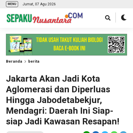
Jumat, 07 Agu 2026
MENU
Beranda
berita
Jakarta Akan Jadi Kota
Aglomerasi dan Diperluas
Hingga Jabodetabekjur,
Mendagri: Daerah Ini Siap-
siap Jadi Kawasan Resapan!