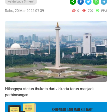
waktu baca 3 menit
Rabu, 20 Mar 2024 07:39
0
700
PPU
Hilangnya status ibukota dari Jakarta terus menjadi
perbincangan.