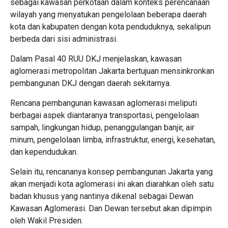
sebagai kawasan perkotaan dalam konteks perencanaan
wilayah yang menyatukan pengelolaan beberapa daerah
kota dan kabupaten dengan kota penduduknya, sekalipun
berbeda dari sisi administrasi.
Dalam Pasal 40 RUU DKJ menjelaskan, kawasan
aglomerasi metropolitan Jakarta bertujuan mensinkronkan
pembangunan DKJ dengan daerah sekitarnya.
Rencana pembangunan kawasan aglomerasi meliputi
berbagai aspek diantaranya transportasi, pengelolaan
sampah, lingkungan hidup, penanggulangan banjir, air
minum, pengelolaan limba, infrastruktur, energi, kesehatan,
dan kependudukan.
Selain itu, rencananya konsep pembangunan Jakarta yang
akan menjadi kota aglomerasi ini akan diarahkan oleh satu
badan khusus yang nantinya dikenal sebagai Dewan
Kawasan Aglomerasi. Dan Dewan tersebut akan dipimpin
oleh Wakil Presiden.