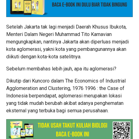
Setelah Jakarta tak lagi menjadi Daerah Khusus Ibukota,
Menteri Dalam Negeri Muhammad Tito Karnavian
mengungkapkan, nantinya Jakarta akan diperluas menjadi
kota aglomerasi, yakni kota yang pembangunannya akan
diikuti dengan kota-kota satelitnya.
Sebelum membahas lebih jauh, apa itu aglomerasi?
Dikutip dari Kuncoro dalam The Economics of Industrial
Agglomeration and Clustering, 1976 1996 : the Case of
Indonesia berpendapat, aglomerasi merupakan lokasi
yang tidak mudah berubah akibat adanya penghematan
eksternal yang terbuka bagi semua perusahaan.