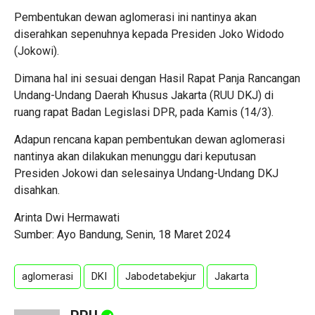
Pembentukan dewan aglomerasi ini nantinya akan
diserahkan sepenuhnya kepada Presiden Joko Widodo
(Jokowi).
Dimana hal ini sesuai dengan Hasil Rapat Panja Rancangan
Undang-Undang Daerah Khusus Jakarta (RUU DKJ) di
ruang rapat Badan Legislasi DPR, pada Kamis (14/3).
Adapun rencana kapan pembentukan dewan aglomerasi
nantinya akan dilakukan menunggu dari keputusan
Presiden Jokowi dan selesainya Undang-Undang DKJ
disahkan.
Arinta Dwi Hermawati
Sumber: Ayo Bandung, Senin, 18 Maret 2024
aglomerasi
DKI
Jabodetabekjur
Jakarta