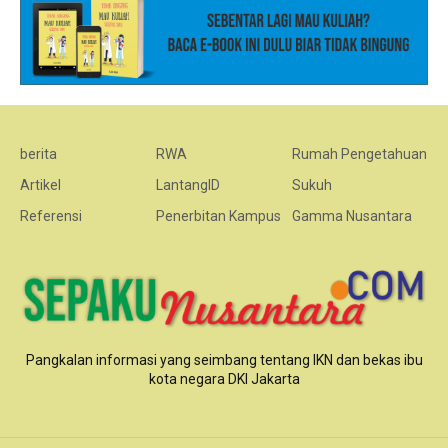
berita
RWA
Rumah Pengetahuan
Artikel
LantangID
Sukuh
Referensi
Penerbitan Kampus
Gamma Nusantara
Pangkalan informasi yang seimbang tentang IKN dan bekas ibu
kota negara DKI Jakarta