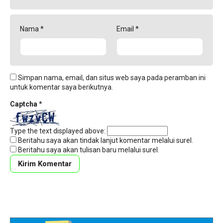
Nama
*
Email
*
Simpan nama, email, dan situs web saya pada peramban ini
untuk komentar saya berikutnya.
Captcha
*
Type the text displayed above:
Beritahu saya akan tindak lanjut komentar melalui surel.
Beritahu saya akan tulisan baru melalui surel.