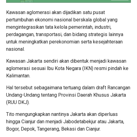
Kawasan aglomerasi akan dijadikan satu pusat
pertumbuhan ekonomi nasional berskala global yang
mengintegrasikan tata kelola pemerintah, industri,
perdagangan, transportasi, dan bidang strategis lainnya
untuk meningkatkan perekonomian serta kesejahteraan
nasional.
Kawasan Jakarta sendiri akan dibentuk menjadi kawasan
aglomerasi sesuai Ibu Kota Negara (IKN) resmi pindah ke
Kalimantan.
Hal tersebut sebagaimana tertuang dalam draft Rancangan
Undang-Undang tentang Provinsi Daerah Khusus Jakarta
(RUU DKJ).
Tito mengungkapkan nantinya Jakarta akan diperluas
hingga Cianjur dan menjadi Jabodetabekjur atau Jakarta,
Bogor, Depok, Tangerang, Bekasi dan Cianjur.