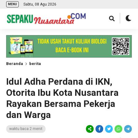
Sabtu, 08 Agu 2026
MENU
Beranda
berita
Idul Adha Perdana di IKN,
Otorita Ibu Kota Nusantara
Rayakan Bersama Pekerja
dan Warga
waktu baca 2 menit