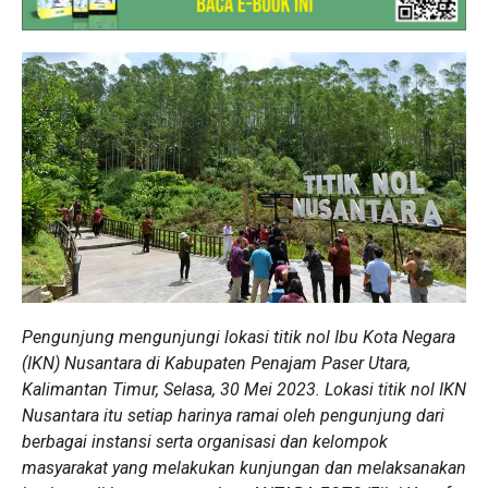
Pengunjung mengunjungi lokasi titik nol Ibu Kota Negara
(IKN) Nusantara di Kabupaten Penajam Paser Utara,
Kalimantan Timur, Selasa, 30 Mei 2023. Lokasi titik nol IKN
Nusantara itu setiap harinya ramai oleh pengunjung dari
berbagai instansi serta organisasi dan kelompok
masyarakat yang melakukan kunjungan dan melaksanakan