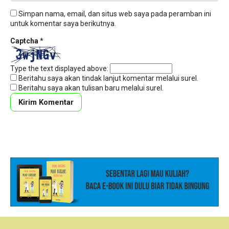
Simpan nama, email, dan situs web saya pada peramban ini
untuk komentar saya berikutnya.
Captcha
*
Type the text displayed above:
Beritahu saya akan tindak lanjut komentar melalui surel.
Beritahu saya akan tulisan baru melalui surel.