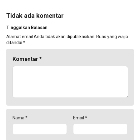
Tidak ada komentar
Tinggalkan Balasan
Alamat email Anda tidak akan dipublikasikan.
Ruas yang wajib
ditandai
*
Komentar
*
Nama
*
Email
*