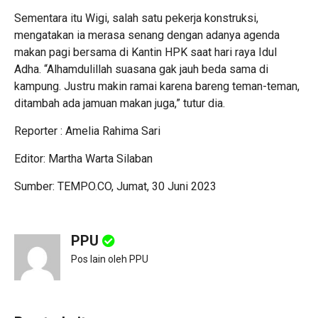
Sementara itu Wigi, salah satu pekerja konstruksi,
mengatakan ia merasa senang dengan adanya agenda
makan pagi bersama di Kantin HPK saat hari raya Idul
Adha. “Alhamdulillah suasana gak jauh beda sama di
kampung. Justru makin ramai karena bareng teman-teman,
ditambah ada jamuan makan juga,” tutur dia.
Reporter : Amelia Rahima Sari
Editor: Martha Warta Silaban
Sumber: TEMPO.CO, Jumat, 30 Juni 2023
PPU
Pos lain oleh PPU