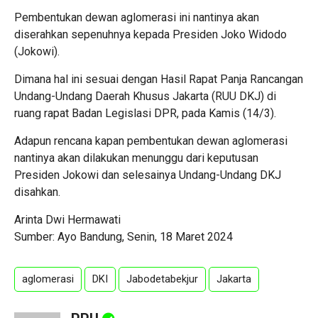
Pembentukan dewan aglomerasi ini nantinya akan
diserahkan sepenuhnya kepada Presiden Joko Widodo
(Jokowi).
Dimana hal ini sesuai dengan Hasil Rapat Panja Rancangan
Undang-Undang Daerah Khusus Jakarta (RUU DKJ) di
ruang rapat Badan Legislasi DPR, pada Kamis (14/3).
Adapun rencana kapan pembentukan dewan aglomerasi
nantinya akan dilakukan menunggu dari keputusan
Presiden Jokowi dan selesainya Undang-Undang DKJ
disahkan.
Arinta Dwi Hermawati
Sumber: Ayo Bandung, Senin, 18 Maret 2024
aglomerasi
DKI
Jabodetabekjur
Jakarta