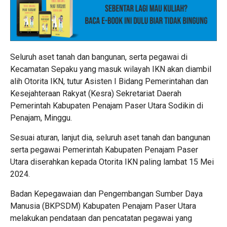
Seluruh aset tanah dan bangunan, serta pegawai di
Kecamatan Sepaku yang masuk wilayah IKN akan diambil
alih Otorita IKN, tutur Asisten I Bidang Pemerintahan dan
Kesejahteraan Rakyat (Kesra) Sekretariat Daerah
Pemerintah Kabupaten Penajam Paser Utara Sodikin di
Penajam, Minggu.
Sesuai aturan, lanjut dia, seluruh aset tanah dan bangunan
serta pegawai Pemerintah Kabupaten Penajam Paser
Utara diserahkan kepada Otorita IKN paling lambat 15 Mei
2024.
Badan Kepegawaian dan Pengembangan Sumber Daya
Manusia (BKPSDM) Kabupaten Penajam Paser Utara
melakukan pendataan dan pencatatan pegawai yang