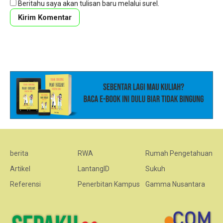
Beritahu saya akan tulisan baru melalui surel.
berita
RWA
Rumah Pengetahuan
Artikel
LantangID
Sukuh
Referensi
Penerbitan Kampus
Gamma Nusantara