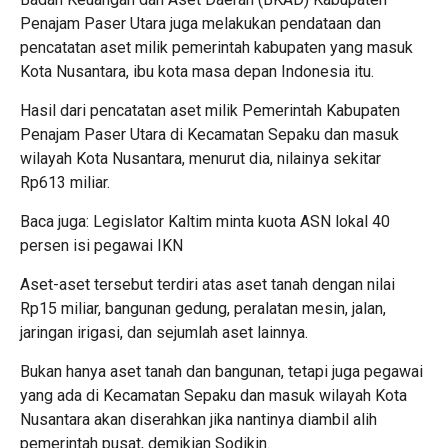
Penajam Paser Utara juga melakukan pendataan dan
pencatatan aset milik pemerintah kabupaten yang masuk
Kota Nusantara, ibu kota masa depan Indonesia itu.
Hasil dari pencatatan aset milik Pemerintah Kabupaten
Penajam Paser Utara di Kecamatan Sepaku dan masuk
wilayah Kota Nusantara, menurut dia, nilainya sekitar
Rp613 miliar.
Baca juga: Legislator Kaltim minta kuota ASN lokal 40
persen isi pegawai IKN
Aset-aset tersebut terdiri atas aset tanah dengan nilai
Rp15 miliar, bangunan gedung, peralatan mesin, jalan,
jaringan irigasi, dan sejumlah aset lainnya.
Bukan hanya aset tanah dan bangunan, tetapi juga pegawai
yang ada di Kecamatan Sepaku dan masuk wilayah Kota
Nusantara akan diserahkan jika nantinya diambil alih
pemerintah pusat, demikian Sodikin.