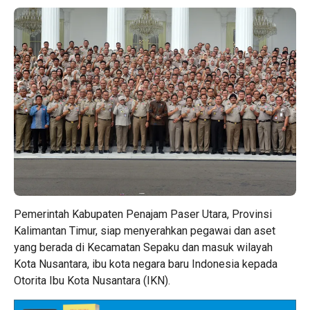
Pemerintah Kabupaten Penajam Paser Utara, Provinsi
Kalimantan Timur, siap menyerahkan pegawai dan aset
yang berada di Kecamatan Sepaku dan masuk wilayah
Kota Nusantara, ibu kota negara baru Indonesia kepada
Otorita Ibu Kota Nusantara (IKN).