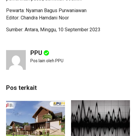
Pewarta: Nyaman Bagus Purwaniawan
Editor: Chandra Hamdani Noor
Sumber: Antara, Minggu, 10 September 2023
PPU
Pos lain oleh PPU
Pos terkait