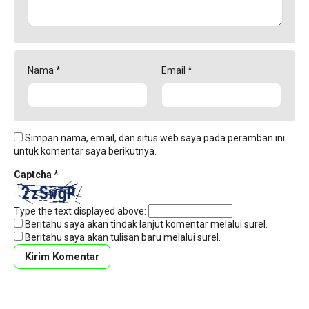
Nama
*
Email
*
Simpan nama, email, dan situs web saya pada peramban ini
untuk komentar saya berikutnya.
Captcha
*
Type the text displayed above:
Beritahu saya akan tindak lanjut komentar melalui surel.
Beritahu saya akan tulisan baru melalui surel.