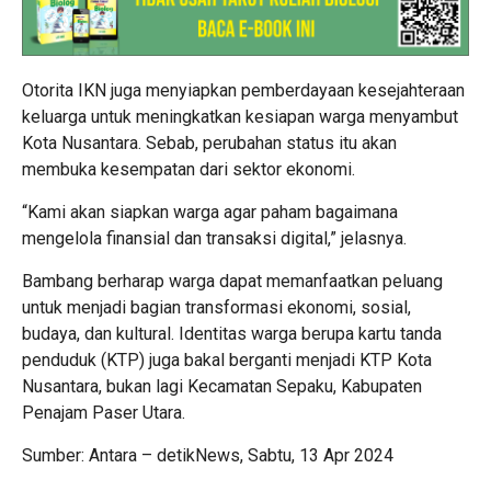
Otorita IKN juga menyiapkan pemberdayaan kesejahteraan
keluarga untuk meningkatkan kesiapan warga menyambut
Kota Nusantara. Sebab, perubahan status itu akan
membuka kesempatan dari sektor ekonomi.
“Kami akan siapkan warga agar paham bagaimana
mengelola finansial dan transaksi digital,” jelasnya.
Bambang berharap warga dapat memanfaatkan peluang
untuk menjadi bagian transformasi ekonomi, sosial,
budaya, dan kultural. Identitas warga berupa kartu tanda
penduduk (KTP) juga bakal berganti menjadi KTP Kota
Nusantara, bukan lagi Kecamatan Sepaku, Kabupaten
Penajam Paser Utara.
Sumber: Antara – detikNews, Sabtu, 13 Apr 2024