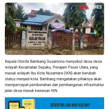
Kepala Otorita Bambang Susantono menyebut desa-desa
wilayah Kecamatan Sepaku, Penajam Paser Utara, yang
masuk wilayah Ibu Kota Nusantara (IKN) akan berubah
status menjadi kota. Bambang mengatakan pihaknya akan
mempercepat pembenahan dan pembangunan infrastruktur
jalan desa masuk kawasan IKN.