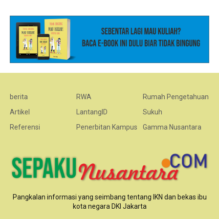
berita
RWA
Rumah Pengetahuan
Artikel
LantangID
Sukuh
Referensi
Penerbitan Kampus
Gamma Nusantara
Pangkalan informasi yang seimbang tentang IKN dan bekas ibu
kota negara DKI Jakarta