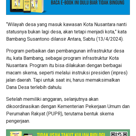
“Wilayah desa yang masuk kawasan Kota Nusantara nanti
statusnya bukan lagi desa, akan tetapi menjadi kota,” kata
Bambang Susantono dilansir Antara, Sabtu (13/4/2024).
Program perbaikan dan pembangunan infrastruktur desa
itu, kata Bambang, sebagai program infrastruktur Kota
Nusantara. Program itu bisa dilakukan dengan berbagai
macam skema, seperti melalui instruksi presiden (inpres)
jalan daerah. Tapi untuk saat ini, harus memaksimalkan
Dana Desa terlebih dahulu.
Setelah memiliki anggaran, selanjutnya akan
dikoordinasikan dengan Kementerian Pekerjaan Umum dan
Perumahan Rakyat (PUPR), terutama bentuk skema
pengerjaan.