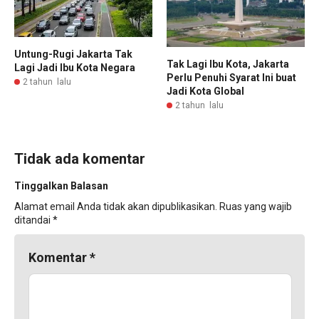
Untung-Rugi Jakarta Tak
Tak Lagi Ibu Kota, Jakarta
Lagi Jadi Ibu Kota Negara
Perlu Penuhi Syarat Ini buat
2 tahun lalu
Jadi Kota Global
2 tahun lalu
Tidak ada komentar
Tinggalkan Balasan
Alamat email Anda tidak akan dipublikasikan.
Ruas yang wajib
ditandai
*
Komentar
*