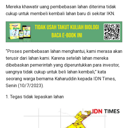
Mereka khawatir uang pembebasan lahan diterima tidak
cukup untuk membeli kembali lahan baru di sekitar IKN.
“Proses pembebasan lahan menghantui, kami merasa akan
terusir dari lahan kami. Karena setelah lahan mereka
dibebaskan pemerintah yang diperuntukkan para investor,
uangnya tidak cukup untuk beli lahan kembali,” kata
seorang warga bernama Kaharuddin kepada IDN Times,
Senin (10/7/2023).
Tegas tidak lepaskan lahan