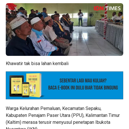
Khawatir tak bisa lahan kembali
Warga Kelurahan Pemaluan, Kecamatan Sepaku,
Kabupaten Penajam Paser Utara (PPU), Kalimantan Timur
(Kaltim) merasa terusir menyusul penetapan Ibukota