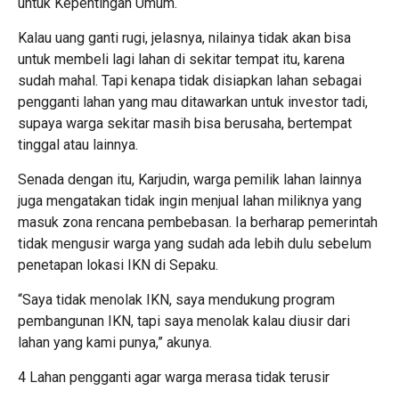
untuk Kepentingan Umum.
Kalau uang ganti rugi, jelasnya, nilainya tidak akan bisa
untuk membeli lagi lahan di sekitar tempat itu, karena
sudah mahal. Tapi kenapa tidak disiapkan lahan sebagai
pengganti lahan yang mau ditawarkan untuk investor tadi,
supaya warga sekitar masih bisa berusaha, bertempat
tinggal atau lainnya.
Senada dengan itu, Karjudin, warga pemilik lahan lainnya
juga mengatakan tidak ingin menjual lahan miliknya yang
masuk zona rencana pembebasan. Ia berharap pemerintah
tidak mengusir warga yang sudah ada lebih dulu sebelum
penetapan lokasi IKN di Sepaku.
“Saya tidak menolak IKN, saya mendukung program
pembangunan IKN, tapi saya menolak kalau diusir dari
lahan yang kami punya,” akunya.
4 Lahan pengganti agar warga merasa tidak terusir