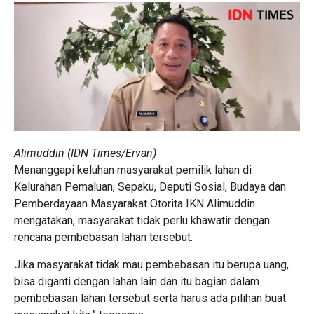
Alimuddin (IDN Times/Ervan)
Menanggapi keluhan masyarakat pemilik lahan di
Kelurahan Pemaluan, Sepaku, Deputi Sosial, Budaya dan
Pemberdayaan Masyarakat Otorita IKN Alimuddin
mengatakan, masyarakat tidak perlu khawatir dengan
rencana pembebasan lahan tersebut.
Jika masyarakat tidak mau pembebasan itu berupa uang,
bisa diganti dengan lahan lain dan itu bagian dalam
pembebasan lahan tersebut serta harus ada pilihan buat