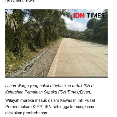
Nusantara (IKN).
Lahan Warga yang bakal dibebaskan untuk IKN di
Kelurahan Pemaluan Sepaku (IDN Times/Ervan)
Wilayah mereka masuk dalam Kawasan Inti Pusat
Pemerintahan (KIPP) IKN sehingga kemungkinan
dilakukan pembebasan.