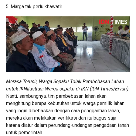
Marga tak perlu khawatir
Merasa Terusir, Warga Sepaku Tolak Pembebasan Lahan
untuk IKNIlustrasi Warga sepaku di IKN (IDN Times/Ervan)
Nanti, sambungnya, tim pembebasan lahan akan
menghitung berapa kebutuhan untuk warga pemilik lahan
yang ingin dibebaskan dengan cara penggantian lahan,
mereka akan melakukan verifikasi dan itu bagus saja
karena diatur dalam perundang-undangan pengadaan tanah
untuk pemerintah.