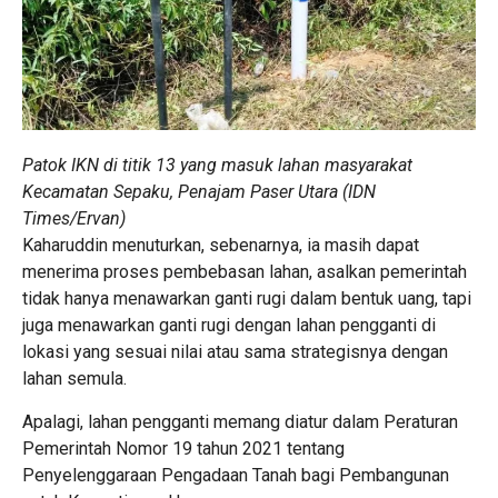
Patok IKN di titik 13 yang masuk lahan masyarakat
Kecamatan Sepaku, Penajam Paser Utara (IDN
Times/Ervan)
Kaharuddin menuturkan, sebenarnya, ia masih dapat
menerima proses pembebasan lahan, asalkan pemerintah
tidak hanya menawarkan ganti rugi dalam bentuk uang, tapi
juga menawarkan ganti rugi dengan lahan pengganti di
lokasi yang sesuai nilai atau sama strategisnya dengan
lahan semula.
Apalagi, lahan pengganti memang diatur dalam Peraturan
Pemerintah Nomor 19 tahun 2021 tentang
Penyelenggaraan Pengadaan Tanah bagi Pembangunan