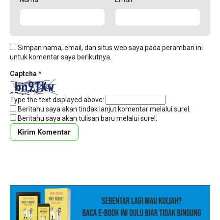
Simpan nama, email, dan situs web saya pada peramban ini
untuk komentar saya berikutnya.
Captcha
*
Type the text displayed above:
Beritahu saya akan tindak lanjut komentar melalui surel.
Beritahu saya akan tulisan baru melalui surel.