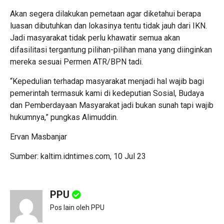
Akan segera dilakukan pemetaan agar diketahui berapa
luasan dibutuhkan dan lokasinya tentu tidak jauh dari IKN.
Jadi masyarakat tidak perlu khawatir semua akan
difasilitasi tergantung pilihan-pilihan mana yang diinginkan
mereka sesuai Permen ATR/BPN tadi.
“Kepedulian terhadap masyarakat menjadi hal wajib bagi
pemerintah termasuk kami di kedeputian Sosial, Budaya
dan Pemberdayaan Masyarakat jadi bukan sunah tapi wajib
hukumnya,” pungkas Alimuddin.
Ervan Masbanjar
Sumber: kaltim.idntimes.com, 10 Jul 23
PPU
Pos lain oleh PPU