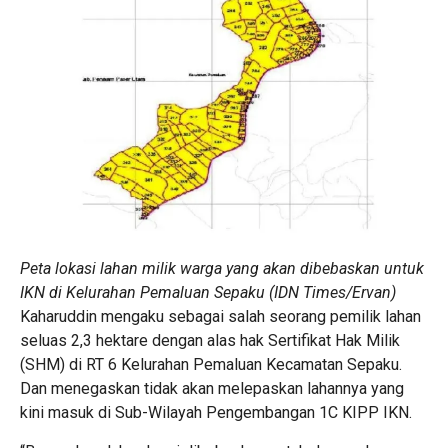
Peta lokasi lahan milik warga yang akan dibebaskan untuk
IKN di Kelurahan Pemaluan Sepaku (IDN Times/Ervan)
Kaharuddin mengaku sebagai salah seorang pemilik lahan
seluas 2,3 hektare dengan alas hak Sertifikat Hak Milik
(SHM) di RT 6 Kelurahan Pemaluan Kecamatan Sepaku.
Dan menegaskan tidak akan melepaskan lahannya yang
kini masuk di Sub-Wilayah Pengembangan 1C KIPP IKN.