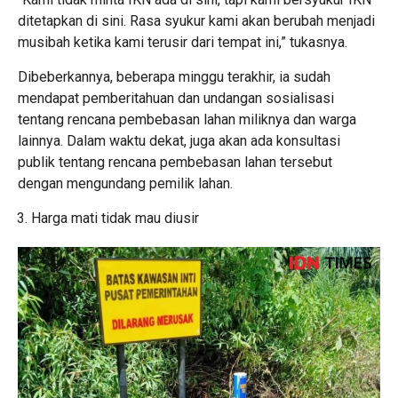
ditetapkan di sini. Rasa syukur kami akan berubah menjadi
musibah ketika kami terusir dari tempat ini,” tukasnya.
Dibeberkannya, beberapa minggu terakhir, ia sudah
mendapat pemberitahuan dan undangan sosialisasi
tentang rencana pembebasan lahan miliknya dan warga
lainnya. Dalam waktu dekat, juga akan ada konsultasi
publik tentang rencana pembebasan lahan tersebut
dengan mengundang pemilik lahan.
Harga mati tidak mau diusir