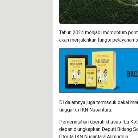
Tahun 2024 menjadi momentum pentin
akan menjalankan fungsi pelayanan 
Di dalamnya juga termasuk bakal me
tinggal di IKN Nusantara.
Pemerintahan daerah khusus Ibu Kota
depan diungkapkan Deputi Bidang S
Otorita IKN Nusantara Alimuddin.