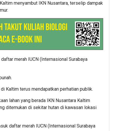
Kaltim menyambut IKN Nusantara, terselip dampak
mur.
aftar merah IUCN (Internasional Surabaya
punah.
i Kaltim terus mendapatkan perhatian publik.
kaan lahan yang berada IKN Nusantara Kaltim
ng ditemukan di sekitar hutan di kawasan lokasi
suk daftar merah IUCN (Internasional Surabaya