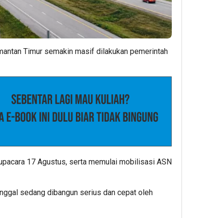
antan Timur semakin masif dilakukan pemerintah
 upacara 17 Agustus, serta memulai mobilisasi ASN
nggal sedang dibangun serius dan cepat oleh