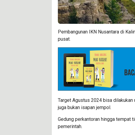
Pembangunan IKN Nusantara di Kalim
pusat.
Target Agustus 2024 bisa dilakukan
juga bukan isapan jempol.
Gedung perkantoran hingga tempat ti
pemerintah.