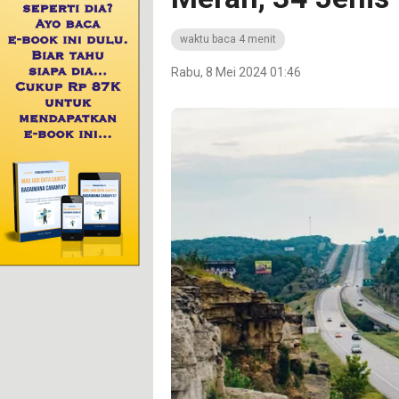
waktu baca 4 menit
Rabu, 8 Mei 2024 01:46