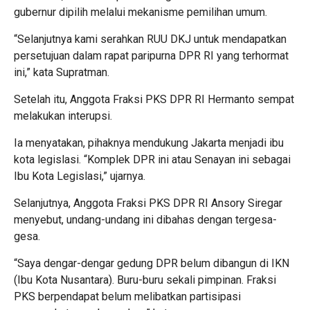
gubernur dipilih melalui mekanisme pemilihan umum.
“Selanjutnya kami serahkan RUU DKJ untuk mendapatkan
persetujuan dalam rapat paripurna DPR RI yang terhormat
ini,” kata Supratman.
Setelah itu, Anggota Fraksi PKS DPR RI Hermanto sempat
melakukan interupsi.
Ia menyatakan, pihaknya mendukung Jakarta menjadi ibu
kota legislasi. “Komplek DPR ini atau Senayan ini sebagai
Ibu Kota Legislasi,” ujarnya.
Selanjutnya, Anggota Fraksi PKS DPR RI Ansory Siregar
menyebut, undang-undang ini dibahas dengan tergesa-
gesa.
“Saya dengar-dengar gedung DPR belum dibangun di IKN
(Ibu Kota Nusantara). Buru-buru sekali pimpinan. Fraksi
PKS berpendapat belum melibatkan partisipasi