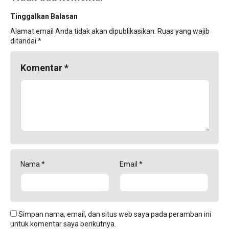
Tinggalkan Balasan
Alamat email Anda tidak akan dipublikasikan.
Ruas yang wajib
ditandai
*
Komentar
*
Nama
*
Email
*
Simpan nama, email, dan situs web saya pada peramban ini
untuk komentar saya berikutnya.