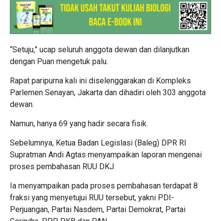
“Setuju,” ucap seluruh anggota dewan dan dilanjutkan
dengan Puan mengetuk palu.
Rapat paripurna kali ini diselenggarakan di Kompleks
Parlemen Senayan, Jakarta dan dihadiri oleh 303 anggota
dewan.
Namun, hanya 69 yang hadir secara fisik.
Sebelumnya, Ketua Badan Legislasi (Baleg) DPR RI
Supratman Andi Agtas menyampaikan laporan mengenai
proses pembahasan RUU DKJ.
Ia menyampaikan pada proses pembahasan terdapat 8
fraksi yang menyetujui RUU tersebut, yakni PDI-
Perjuangan, Partai Nasdem, Partai Demokrat, Partai