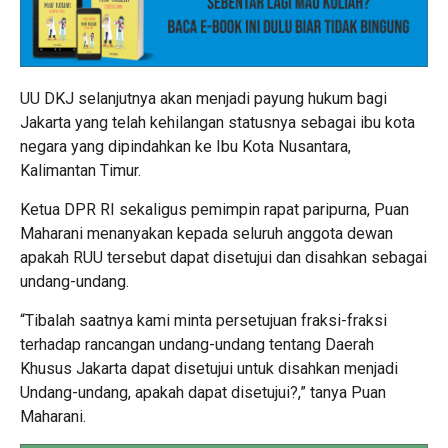
UU DKJ selanjutnya akan menjadi payung hukum bagi
Jakarta yang telah kehilangan statusnya sebagai ibu kota
negara yang dipindahkan ke Ibu Kota Nusantara,
Kalimantan Timur.
Ketua DPR RI sekaligus pemimpin rapat paripurna, Puan
Maharani menanyakan kepada seluruh anggota dewan
apakah RUU tersebut dapat disetujui dan disahkan sebagai
undang-undang.
“Tibalah saatnya kami minta persetujuan fraksi-fraksi
terhadap rancangan undang-undang tentang Daerah
Khusus Jakarta dapat disetujui untuk disahkan menjadi
Undang-undang, apakah dapat disetujui?,” tanya Puan
Maharani.