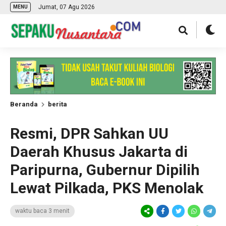
Jumat, 07 Agu 2026
MENU
Beranda
berita
Resmi, DPR Sahkan UU
Daerah Khusus Jakarta di
Paripurna, Gubernur Dipilih
Lewat Pilkada, PKS Menolak
waktu baca 3 menit