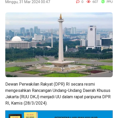
Minggu, 31 Mar 2024 00:47
0
607
PPU
Dewan Perwakilan Rakyat (DPR) RI secara resmi
mengesahkan Rancangan Undang-Undang Daerah Khusus
Jakarta (RUU DKJ) menjadi UU dalam rapat paripurna DPR
RI, Kamis (28/3/2024).