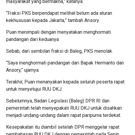
masyarakat yang bermakna,” katanya.
“Fraksi PKS berpendapat melihat belum ada aturan
kekhususan kepada Jakarta,” tambah Ansory.
Puan menimpali dengan menyatakan menghormati
pandangan dari keduanya.
Sebab, dari sembilan fraksi di Baleg, PKS menolak.
“Saya menghormati pandangan dari Bapak Hermanto dan
Ansory,” ujarnya.
Terakhir, Puan menanyakan kepada seluruh peserta rapat
untuk menyetujui RUU DKJ.
Sebelumnya, Badan Legislasi (Baleg) DPR RI dan
pemerintah telah menyepakati RUU DKJ untuk disahkan
menjadi undang-undang dalam rapat paripurna terdekat.
Kesepakatan itu diambil setelah DPR menggelar rapat
pembahasan RUU DKJ dengan pemerintah pada Senin