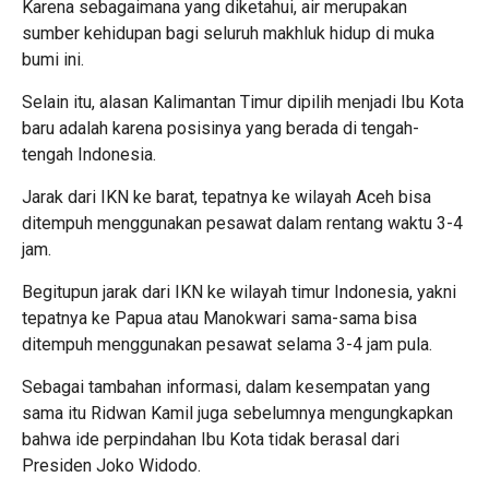
Karena sebagaimana yang diketahui, air merupakan
sumber kehidupan bagi seluruh makhluk hidup di muka
bumi ini.
Selain itu, alasan Kalimantan Timur dipilih menjadi Ibu Kota
baru adalah karena posisinya yang berada di tengah-
tengah Indonesia.
Jarak dari IKN ke barat, tepatnya ke wilayah Aceh bisa
ditempuh menggunakan pesawat dalam rentang waktu 3-4
jam.
Begitupun jarak dari IKN ke wilayah timur Indonesia, yakni
tepatnya ke Papua atau Manokwari sama-sama bisa
ditempuh menggunakan pesawat selama 3-4 jam pula.
Sebagai tambahan informasi, dalam kesempatan yang
sama itu Ridwan Kamil juga sebelumnya mengungkapkan
bahwa ide perpindahan Ibu Kota tidak berasal dari
Presiden Joko Widodo.