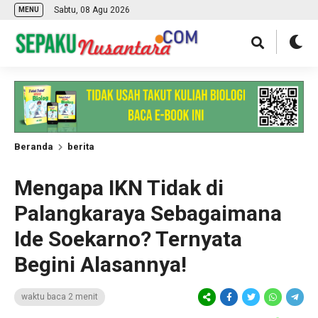
Sabtu, 08 Agu 2026
MENU
Beranda
berita
Mengapa IKN Tidak di
Palangkaraya Sebagaimana
Ide Soekarno? Ternyata
Begini Alasannya!
waktu baca 2 menit