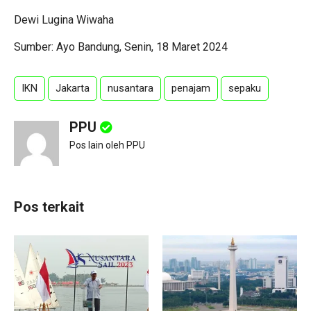
Dewi Lugina Wiwaha
Sumber: Ayo Bandung, Senin, 18 Maret 2024
IKN
Jakarta
nusantara
penajam
sepaku
PPU
Pos lain oleh PPU
Pos terkait