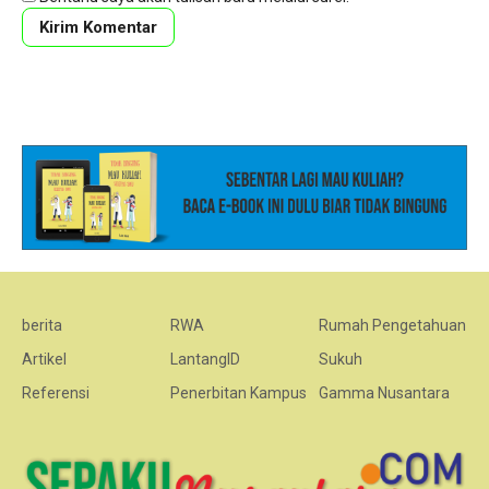
berita
RWA
Rumah Pengetahuan
Artikel
LantangID
Sukuh
Referensi
Penerbitan Kampus
Gamma Nusantara