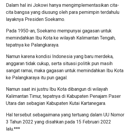
Dalam hal ini Jokowi hanya mengimplementasikan cita-
cita bangsa yang diusung oleh para pemimpin terdahulu
layaknya Presiden Soekarno.
Pada 1950-an, Soekarno mempunyai gagasan untuk
memindahkan Ibu Kota ke wilayah Kalimantan Tengah,
tepatnya ke Palangkaraya.
Namun karena kondisi Indonesia yang baru merdeka,
anggaran tidak cukup, serta situasi politik pun masih
sangat ramai, maka gagasan untuk memindahkan Ibu Kota
ke Palangkaraya itu pun gagal.
Namun saat ini justru Ibu Kota dibangun di wilayah
Kalimantan Timur, tepatnya di Kabupaten Penajam Paser
Utara dan sebagian Kabupaten Kutai Kartanegara.
Hal tersebut sebagaimana yang tertuang dalam UU Nomor
3 Tahun 2022 yang disahkan pada 15 Februari 2022
lalu.***