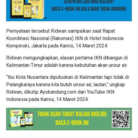
Pernyataan tersebut Ridwan sampaikan saat Rapat
Koordinasi Nasional (Rakornas) IKN di Hotel Indonesia
Kempinski, Jakarta pada Kamis, 14 Maret 2024.
Ridwan mengungkapkan, alasan pertama IKN dibangun di
Kalimantan Timur adalah karena kebutuhan akan unsur air.
“Ibu Kota Nusantara diputuskan di Kalimantan tapi tidak di
Palangkaraya karena kita butuh unsur air, lautan,” ungkap
Ridwan, dikutip Ayobandung.com dari YouTube IKN
Indonesia pada Kamis, 14 Maret 2024.