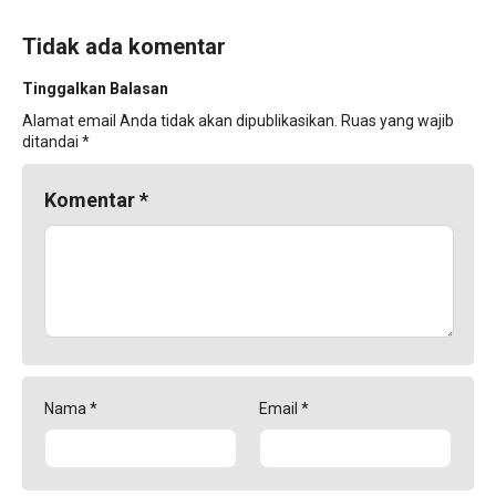
Tidak ada komentar
Tinggalkan Balasan
Alamat email Anda tidak akan dipublikasikan.
Ruas yang wajib
ditandai
*
Komentar
*
Nama
*
Email
*