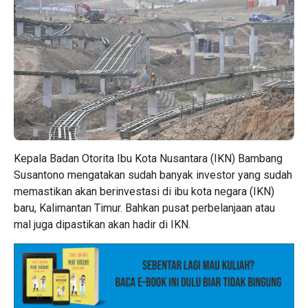
Kepala Badan Otorita Ibu Kota Nusantara (IKN) Bambang
Susantono mengatakan sudah banyak investor yang sudah
memastikan akan berinvestasi di ibu kota negara (IKN)
baru, Kalimantan Timur. Bahkan pusat perbelanjaan atau
mal juga dipastikan akan hadir di IKN.