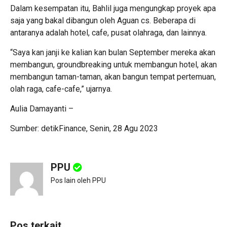
Dalam kesempatan itu, Bahlil juga mengungkap proyek apa
saja yang bakal dibangun oleh Aguan cs. Beberapa di
antaranya adalah hotel, cafe, pusat olahraga, dan lainnya.
“Saya kan janji ke kalian kan bulan September mereka akan
membangun, groundbreaking untuk membangun hotel, akan
membangun taman-taman, akan bangun tempat pertemuan,
olah raga, cafe-cafe,” ujarnya.
Aulia Damayanti –
Sumber: detikFinance, Senin, 28 Agu 2023
PPU
Pos lain oleh PPU
Pos terkait