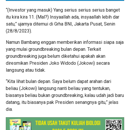
“(Investor yang masuk) Yang serius serius serius banget
itu kira kira 11. (Mal?) Insyaallah ada, insyaallah lebih dar
satu,” ujarnya ditemui di Grha BNI, Jakarta Pusat, Senin
(28/8/2023).
Namun Bambang enggan memberikan informasi siapa saja
yang mulai groundbreaking bulan depan. Terkait
groundbreaking juga belum diketahui apakah akan
diresmikan Presiden Joko Widodo (Jokowi) secara
langsung atau tidak.
“Kita lihat bulan depan. Saya belum dapat arahan dari
beliau (Jokowi) langsung nanti beliau yang tentukan,
biasanya beliau bukan groundbreaking, kalau udah jadi baru
datang, itu biasanya pak Presiden senangnya gitu,” jelas
dia.