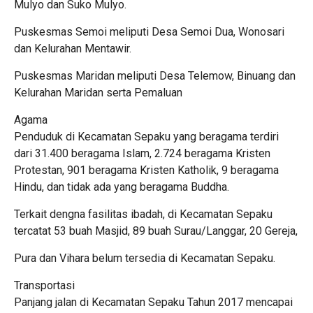
Mulyo dan Suko Mulyo.
Puskesmas Semoi meliputi Desa Semoi Dua, Wonosari
dan Kelurahan Mentawir.
Puskesmas Maridan meliputi Desa Telemow, Binuang dan
Kelurahan Maridan serta Pemaluan
Agama
Penduduk di Kecamatan Sepaku yang beragama terdiri
dari 31.400 beragama Islam, 2.724 beragama Kristen
Protestan, 901 beragama Kristen Katholik, 9 beragama
Hindu, dan tidak ada yang beragama Buddha.
Terkait dengna fasilitas ibadah, di Kecamatan Sepaku
tercatat 53 buah Masjid, 89 buah Surau/Langgar, 20 Gereja,
Pura dan Vihara belum tersedia di Kecamatan Sepaku.
Transportasi
Panjang jalan di Kecamatan Sepaku Tahun 2017 mencapai