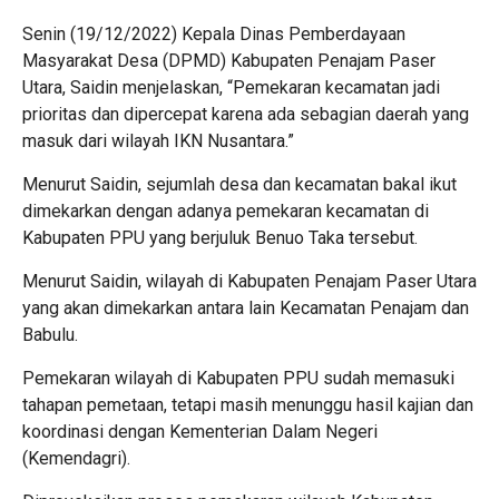
Senin (19/12/2022) Kepala Dinas Pemberdayaan
Masyarakat Desa (DPMD) Kabupaten Penajam Paser
Utara, Saidin menjelaskan, “Pemekaran kecamatan jadi
prioritas dan dipercepat karena ada sebagian daerah yang
masuk dari wilayah IKN Nusantara.”
Menurut Saidin, sejumlah desa dan kecamatan bakal ikut
dimekarkan dengan adanya pemekaran kecamatan di
Kabupaten PPU yang berjuluk Benuo Taka tersebut.
Menurut Saidin, wilayah di Kabupaten Penajam Paser Utara
yang akan dimekarkan antara lain Kecamatan Penajam dan
Babulu.
Pemekaran wilayah di Kabupaten PPU sudah memasuki
tahapan pemetaan, tetapi masih menunggu hasil kajian dan
koordinasi dengan Kementerian Dalam Negeri
(Kemendagri).