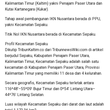
Kalimantan Timur (Kaltim) yakni Penajam Paser Utara dan
Kutai Kartanegara (Kukar).
Tahap awal pembangunan IKN Nusantara berada di PPU,
yakni Kecamatan Sepaku.
Titik Nol IKN Nusantara berada di Kecamatan Sepaku.
Profil Kecamatan Sepaku
Dikutip TribunKaltim.co dari TribunnewsWiki.com di artikel
berjudul Sepaku, Kabupaten Penajam Paser Utara,
Kalimantan Timur, Kecamatan Sepaku adalah salah satu
kecamatan di Kabupaten Penajam Paser Utara, Provinsi
Kalimantan Timur yang memiliki 11 desa dan 4 kelurahan.
Secara geografis, Kecamatan Sepaku terletak antara
116º48’–55º09’ Bujur Timur dan 0º54’ Lintang Utara–
44º76’ Lintang Selatan.
Luas wilayah Kecamatan Sepaku dari darat dan laut adalah