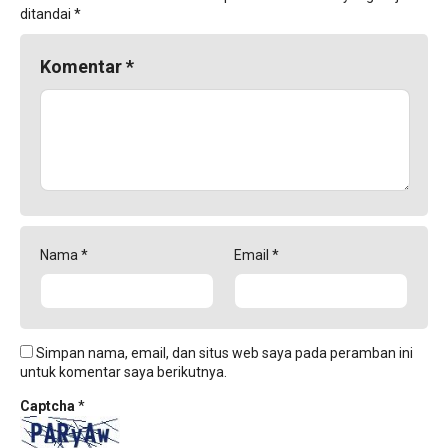
ditandai
*
Komentar
*
Nama
*
Email
*
Simpan nama, email, dan situs web saya pada peramban ini
untuk komentar saya berikutnya.
Captcha
*