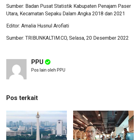
Sumber: Badan Pusat Statistik Kabupaten Penajam Paser
Utara, Kecamatan Sepaku Dalam Angka 2018 dan 2021
Editor: Amalia Husnul Arofiati
Sumber: TRIBUNKALTIM.CO, Selasa, 20 Desember 2022
PPU
Pos lain oleh PPU
Pos terkait