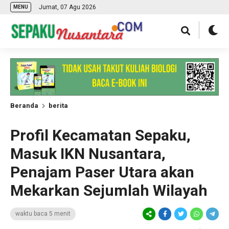
Jumat, 07 Agu 2026
MENU
Beranda
berita
Profil Kecamatan Sepaku,
Masuk IKN Nusantara,
Penajam Paser Utara akan
Mekarkan Sejumlah Wilayah
waktu baca 5 menit