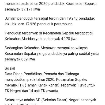
mencatat pada tahun 2020 penduduk Kecamatan Sepaku
sebanyak 37.171 jiwa.
Jumlah penduduk tersebut terdiri dari 19.243 penduduk
laki-laki dan 17.928 penduduk perempuan.
Penduduk terbanyak di Kecamatan Sepaku terdapat di
Kelurahan Maridan yaitu sebanyak 4.170 jiwa.
Sedangkan Kelurahan Mentawir merupakan wilayah
Kecamatan Sepaku yang penduduknya paling sedikit yaitu
sebanyak 659 jiwa.
Sosial
Data Dinas Pendidikan, Pemuda dan Olahraga
menyebutkan pada tahun 2020, Kecamatan Sepaku
memiliki TK (Taman Kanak-kanak) sebanyak 1 unit untuk
TK Negeri dan 14 unit TK swasta.
Selanjutnya adalah SD (Sekolah Dasar) Negeri sebanyak