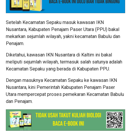
Setelah Kecamatan Sepaku masuk kawasan IKN
Nusantara, Kabupaten Penajam Paser Utara (PPU) bakal
mekarkan sejumlah wilayah, yakni kecamatan Babulu dan
Penajam.
Diketahui, kawasan IKN Nusantara di Kaltim ini bakal
meliputi sejumlah wilayah, termasuk salah satunya adalah
Kecamatan Sepaku yang berada di Kabupaten PPU.
Dengan masuknya Kecamatan Sepaku ke kawasan IKN
Nusantara, kini Pemerintah Kabupaten Penajam Paser
Utara mempercepat proses pemekaran Kecamatan Babulu
dan Penajam.