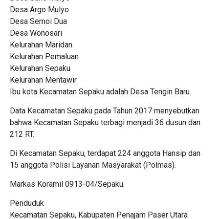
Desa Argo Mulyo
Desa Semoi Dua
Desa Wonosari
Kelurahan Maridan
Kelurahan Pemaluan
Kelurahan Sepaku
Kelurahan Mentawir
Ibu kota Kecamatan Sepaku adalah Desa Tengin Baru.
Data Kecamatan Sepaku pada Tahun 2017 menyebutkan
bahwa Kecamatan Sepaku terbagi menjadi 36 dusun dan
212 RT.
Di Kecamatan Sepaku, terdapat 224 anggota Hansip dan
15 anggota Polisi Layanan Masyarakat (Polmas).
Markas Koramil 0913-04/Sepaku.
Penduduk
Kecamatan Sepaku, Kabupaten Penajam Paser Utara