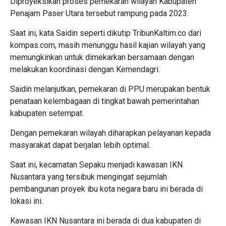
Diproyeksikan proses pemekaran wilayah Kabupaten
Penajam Paser Utara tersebut rampung pada 2023.
Saat ini, kata Saidin seperti dikutip TribunKaltim.co dari
kompas.com, masih menunggu hasil kajian wilayah yang
memungkinkan untuk dimekarkan bersamaan dengan
melakukan koordinasi dengan Kemendagri.
Saidin melanjutkan, pemekaran di PPU merupakan bentuk
penataan kelembagaan di tingkat bawah pemerintahan
kabupaten setempat.
Dengan pemekaran wilayah diharapkan pelayanan kepada
masyarakat dapat berjalan lebih optimal.
Saat ini, kecamatan Sepaku menjadi kawasan IKN
Nusantara yang tersibuk mengingat sejumlah
pembangunan proyek ibu kota negara baru ini berada di
lokasi ini.
Kawasan IKN Nusantara ini berada di dua kabupaten di