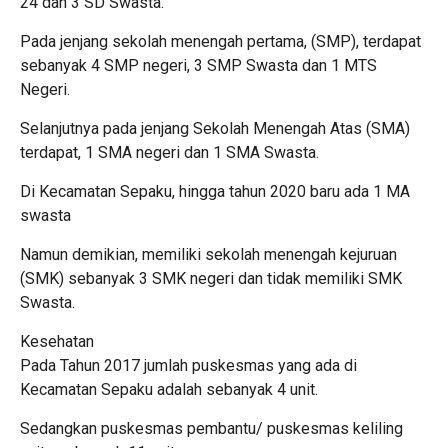
24 dan 3 SD Swasta.
Pada jenjang sekolah menengah pertama, (SMP), terdapat
sebanyak 4 SMP negeri, 3 SMP Swasta dan 1 MTS
Negeri.
Selanjutnya pada jenjang Sekolah Menengah Atas (SMA)
terdapat, 1 SMA negeri dan 1 SMA Swasta.
Di Kecamatan Sepaku, hingga tahun 2020 baru ada 1 MA
swasta
Namun demikian, memiliki sekolah menengah kejuruan
(SMK) sebanyak 3 SMK negeri dan tidak memiliki SMK
Swasta.
Kesehatan
Pada Tahun 2017 jumlah puskesmas yang ada di
Kecamatan Sepaku adalah sebanyak 4 unit.
Sedangkan puskesmas pembantu/ puskesmas keliling