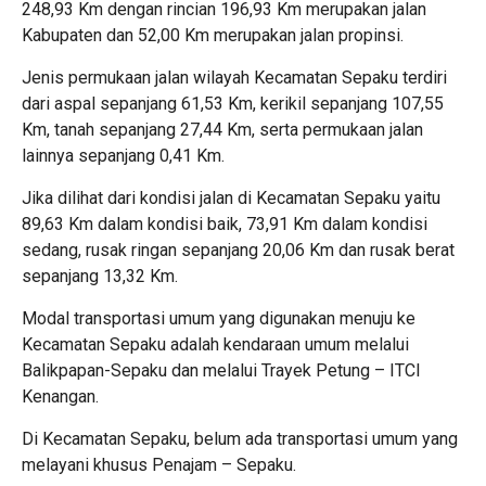
248,93 Km dengan rincian 196,93 Km merupakan jalan
Kabupaten dan 52,00 Km merupakan jalan propinsi.
Jenis permukaan jalan wilayah Kecamatan Sepaku terdiri
dari aspal sepanjang 61,53 Km, kerikil sepanjang 107,55
Km, tanah sepanjang 27,44 Km, serta permukaan jalan
lainnya sepanjang 0,41 Km.
Jika dilihat dari kondisi jalan di Kecamatan Sepaku yaitu
89,63 Km dalam kondisi baik, 73,91 Km dalam kondisi
sedang, rusak ringan sepanjang 20,06 Km dan rusak berat
sepanjang 13,32 Km.
Modal transportasi umum yang digunakan menuju ke
Kecamatan Sepaku adalah kendaraan umum melalui
Balikpapan-Sepaku dan melalui Trayek Petung – ITCI
Kenangan.
Di Kecamatan Sepaku, belum ada transportasi umum yang
melayani khusus Penajam – Sepaku.