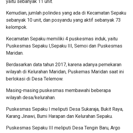
yaitu sebanyak 11 unit.
Kemudian, jumlah polindes yang ada di Kecamatan Sepaku
sebanyak 10 unit, dan posyandu yang aktif sebanyak 73
kelompok.
Kecamatan Sepaku memiliki 4 puskesmas induk, yaitu
Puskesmas Sepaku I,Sepaku III, Semoi dan Puskesmas
Maridan.
Berdasarkan data tahun 2017, karena adanya pemekaran
wilayah di Kelurahan Maridan, Puskemas Maridan saat ini
berlokasi di Desa Telemow.
Masing-masing puskesmas membawahi beberapa
wilayah desa/kelurahan.
Puskesmas Sepaku I meliputi Desa Sukaraja, Bukit Raya,
Karang Jinawi, Bumi Harapan dan Kelurahan Sepaku.
Puskesmas Sepaku III meliputi Desa Tengin Baru, Argo