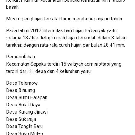
basah.
Musim penghujan tercatat turun merata sepanjang tahun.
Pada tahun 2017 intensitas hari hujan terbanyak yaitu
selama 187 hari tetapi curah hujan terendah dalam 3 tahun
terakhir, dengan rata-rata curah hujan per bulan 28,41 mm.
Pemerintahan
Kecamatan Sepaku terdiri 15 wilayah administtasi yang
terdiri dari 11 desa dan 4 kelurahan yaitu:
Desa Telemow
Desa Binuang
Desa Bumi Harapan
Desa Bukit Raya
Desa Karang Jinawi
Desa Sukaraja
Desa Tengin Baru
Desa Suko Mulyo