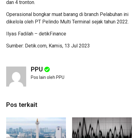
dan 4 tronton.
Operasional bongkar muat barang di branch Pelabuhan ini
dikelola oleh PT Pelindo Multi Terminal sejak tahun 2022.
Ilyas Fadilah – detikFinance
Sumber: Detik.com, Kamis, 13 Jul 2023
PPU
Pos lain oleh PPU
Pos terkait