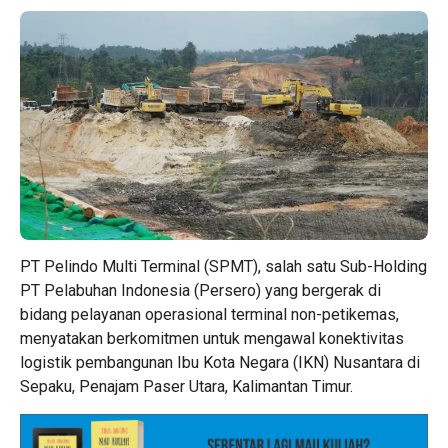
PT Pelindo Multi Terminal (SPMT), salah satu Sub-Holding
PT Pelabuhan Indonesia (Persero) yang bergerak di
bidang pelayanan operasional terminal non-petikemas,
menyatakan berkomitmen untuk mengawal konektivitas
logistik pembangunan Ibu Kota Negara (IKN) Nusantara di
Sepaku, Penajam Paser Utara, Kalimantan Timur.