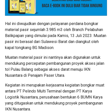
Hal ini diwujudkan dengan pelayanan perdana bongkar
material pasir sejumlah 3.985 m3 oleh Branch Pelabuhan
Balikpapan yang dimulai pada Kamis, 13 Juli 2023. Muatan
pasir ini berasal dari Sulawesi Barat dan diangkut oleh
kapal tongkang BG Madison.
Muatan material pasir ini nantinya akan digunakan untuk
mendukung percepatan pembangunan proyek akses jalan
tol Pulau Balang sebagai akses darat menuju IKN
Nusantara di Penajam Paser Utara.
Kegiatan ini merupakan kerjasama kegiatan bongkar muat
antara PT Pelindo Multi Terminal dengan PT Karya
Logistik Nusantara, perusahaan bentukan 6 BUMN Karya
yang ditugaskan untuk mendukung proyek pembangunan
IKN Nusantara.