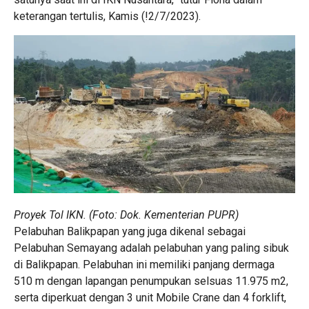
keterangan tertulis, Kamis (!2/7/2023).
Proyek Tol IKN. (Foto: Dok. Kementerian PUPR)
Pelabuhan Balikpapan yang juga dikenal sebagai
Pelabuhan Semayang adalah pelabuhan yang paling sibuk
di Balikpapan. Pelabuhan ini memiliki panjang dermaga
510 m dengan lapangan penumpukan selsuas 11.975 m2,
serta diperkuat dengan 3 unit Mobile Crane dan 4 forklift,